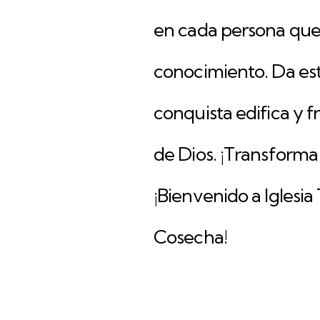
en cada persona que
conocimiento. Da est
conquista edifica y fr
de Dios. ¡Transforma 
¡Bienvenido a Iglesi
Cosecha!