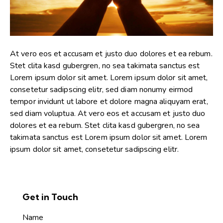
At vero eos et accusam et justo duo dolores et ea rebum.
Stet clita kasd gubergren, no sea takimata sanctus est
Lorem ipsum dolor sit amet. Lorem ipsum dolor sit amet,
consetetur sadipscing elitr, sed diam nonumy eirmod
tempor invidunt ut labore et dolore magna aliquyam erat,
sed diam voluptua. At vero eos et accusam et justo duo
dolores et ea rebum. Stet clita kasd gubergren, no sea
takimata sanctus est Lorem ipsum dolor sit amet. Lorem
ipsum dolor sit amet, consetetur sadipscing elitr.
Get in Touch