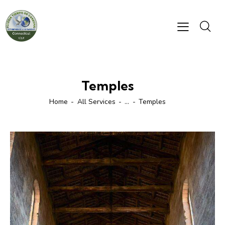
Temples
Home
All Services
...
Temples