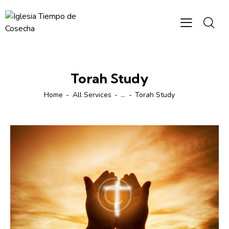
Torah Study
Home
All Services
...
Torah Study