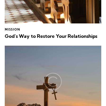
MISSION
God’s Way to Restore Your Relationships