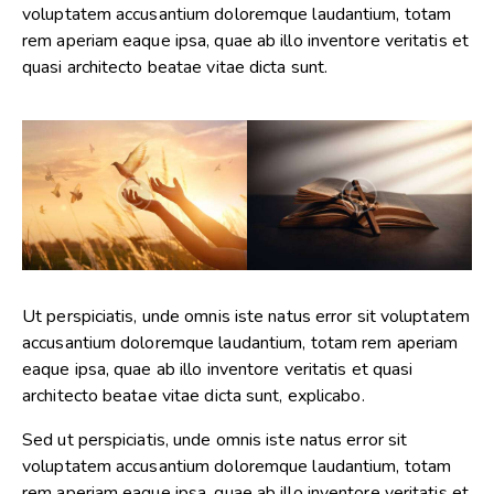
voluptatem accusantium doloremque laudantium, totam
rem aperiam eaque ipsa, quae ab illo inventore veritatis et
quasi architecto beatae vitae dicta sunt.
Ut perspiciatis, unde omnis iste natus error sit voluptatem
accusantium doloremque laudantium, totam rem aperiam
eaque ipsa, quae ab illo inventore veritatis et quasi
architecto beatae vitae dicta sunt, explicabo.
Sed ut perspiciatis, unde omnis iste natus error sit
voluptatem accusantium doloremque laudantium, totam
rem aperiam eaque ipsa, quae ab illo inventore veritatis et