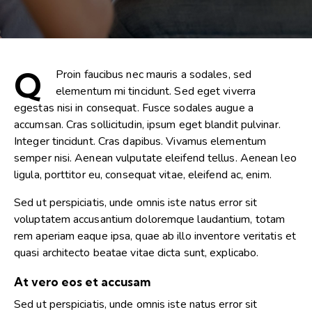
Q
Proin faucibus nec mauris a sodales, sed
elementum mi tincidunt. Sed eget viverra
egestas nisi in consequat. Fusce sodales augue a
accumsan. Cras sollicitudin, ipsum eget blandit pulvinar.
Integer tincidunt. Cras dapibus. Vivamus elementum
semper nisi. Aenean vulputate eleifend tellus. Aenean leo
ligula, porttitor eu, consequat vitae, eleifend ac, enim.
Sed ut perspiciatis, unde omnis iste natus error sit
voluptatem accusantium doloremque laudantium, totam
rem aperiam eaque ipsa, quae ab illo inventore veritatis et
quasi architecto beatae vitae dicta sunt, explicabo.
At vero eos et accusam
Sed ut perspiciatis, unde omnis iste natus error sit