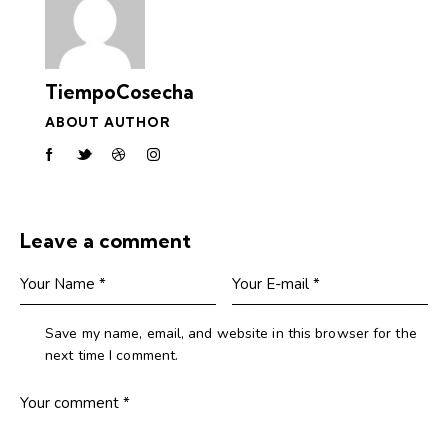
TiempoCosecha
ABOUT AUTHOR
Leave a comment
Save my name, email, and website in this browser for the
next time I comment.