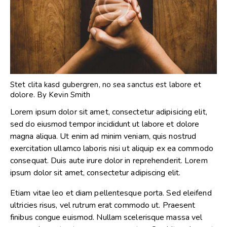
Stet clita kasd gubergren, no sea sanctus est labore et
dolore. By
Kevin Smith
Lorem ipsum dolor sit amet, consectetur adipisicing elit,
sed do eiusmod tempor incididunt ut labore et dolore
magna aliqua. Ut enim ad minim veniam, quis nostrud
exercitation ullamco laboris nisi ut aliquip ex ea commodo
consequat. Duis aute irure dolor in reprehenderit. Lorem
ipsum dolor sit amet, consectetur adipiscing elit.
Etiam vitae leo et diam pellentesque porta. Sed eleifend
ultricies risus, vel rutrum erat commodo ut. Praesent
finibus congue euismod. Nullam scelerisque massa vel