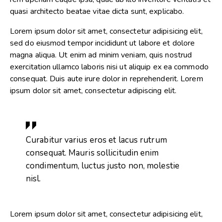
quasi architecto beatae vitae dicta sunt, explicabo.
Lorem ipsum dolor sit amet, consectetur adipisicing elit,
sed do eiusmod tempor incididunt ut labore et dolore
magna aliqua. Ut enim ad minim veniam, quis nostrud
exercitation ullamco laboris nisi ut aliquip ex ea commodo
consequat. Duis aute irure dolor in reprehenderit. Lorem
ipsum dolor sit amet, consectetur adipiscing elit.
Curabitur varius eros et lacus rutrum
consequat. Mauris sollicitudin enim
condimentum, luctus justo non, molestie
nisl.
Lorem ipsum dolor sit amet, consectetur adipisicing elit,