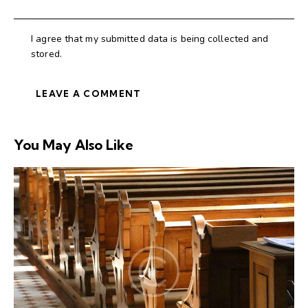
I agree that my submitted data is being collected and
stored.
You May Also Like