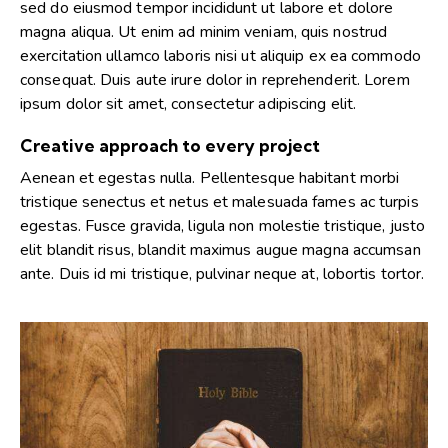
sed do eiusmod tempor incididunt ut labore et dolore
magna aliqua. Ut enim ad minim veniam, quis nostrud
exercitation ullamco laboris nisi ut aliquip ex ea commodo
consequat. Duis aute irure dolor in reprehenderit. Lorem
ipsum dolor sit amet, consectetur adipiscing elit.
Creative approach to every project
Aenean et egestas nulla. Pellentesque habitant morbi
tristique senectus et netus et malesuada fames ac turpis
egestas. Fusce gravida, ligula non molestie tristique, justo
elit blandit risus, blandit maximus augue magna accumsan
ante. Duis id mi tristique, pulvinar neque at, lobortis tortor.