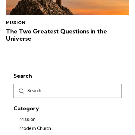
MISSION
The Two Greatest Questions in the
Universe
Search
Category
Mission
Modern Church